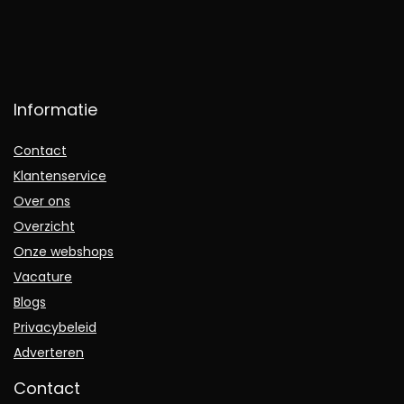
Informatie
Contact
Klantenservice
Over ons
Overzicht
Onze webshops
Vacature
Blogs
Privacybeleid
Adverteren
Contact