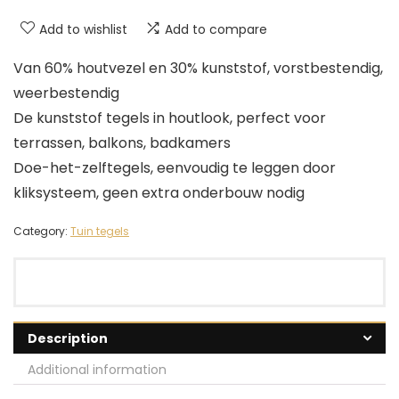
Add to wishlist
Add to compare
Van 60% houtvezel en 30% kunststof, vorstbestendig,
weerbestendig
De kunststof tegels in houtlook, perfect voor
terrassen, balkons, badkamers
Doe-het-zelftegels, eenvoudig te leggen door
kliksysteem, geen extra onderbouw nodig
Category:
Tuin tegels
Description
Additional information