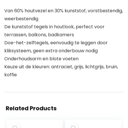
Van 60% houtvezel en 30% kunststof, vorstbestendig,
weerbestendig
De kunststof tegels in houtlook, perfect voor
terrassen, balkons, badkamers
Doe-het-zelftegels, eenvoudig te leggen door
kliksysteem, geen extra onderbouw nodig
Onderhoudsarm en blote voeten
Keuze uit de kleuren: antraciet, grijs, lichtgrijs, bruin,
koffie
Related Products