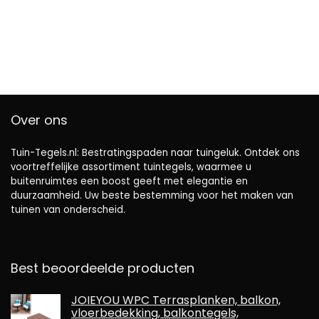
Over ons
Tuin-Tegels.nl: Bestratingspaden naar tuingeluk. Ontdek ons ​​
voortreffelijke assortiment tuintegels, waarmee u
buitenruimtes een boost geeft met elegantie en
duurzaamheid. Uw beste bestemming voor het maken van
tuinen van onderscheid.
Best beoordeelde producten
JOIEYOU WPC Terrasplanken, balkon,
vloerbedekking, balkontegels,