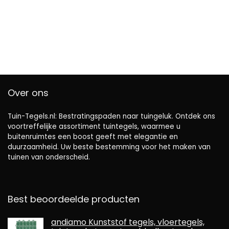
Over ons
Tuin-Tegels.nl: Bestratingspaden naar tuingeluk. Ontdek ons ​​
voortreffelijke assortiment tuintegels, waarmee u
buitenruimtes een boost geeft met elegantie en
duurzaamheid. Uw beste bestemming voor het maken van
tuinen van onderscheid.
Best beoordeelde producten
andiamo Kunststof tegels, vloertegels,