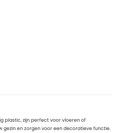
plastic, zijn perfect voor vloeren of
 uw gezin en zorgen voor een decoratieve functie.