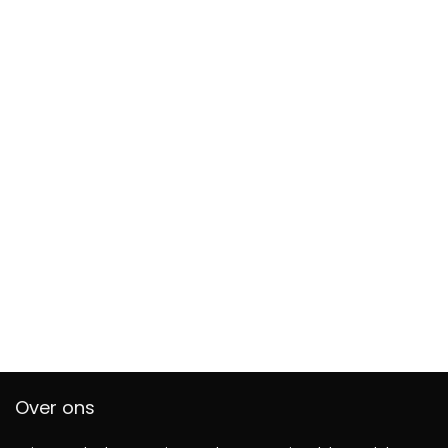
Over ons