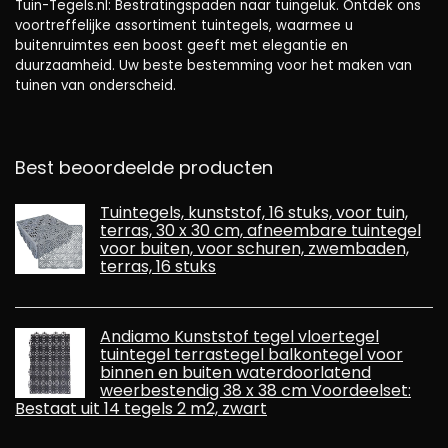
Tuin-Tegels.nl: Bestratingspaden naar tuingeluk. Ontdek ons ​​
voortreffelijke assortiment tuintegels, waarmee u
buitenruimtes een boost geeft met elegantie en
duurzaamheid. Uw beste bestemming voor het maken van
tuinen van onderscheid.
Best beoordeelde producten
Tuintegels, kunststof, 16 stuks, voor tuin,
terras, 30 x 30 cm, afneembare tuintegel
voor buiten, voor schuren, zwembaden,
terras, 16 stuks
Andiamo Kunststof tegel vloertegel
tuintegel terrastegel balkontegel voor
binnen en buiten waterdoorlatend
weerbestendig 38 x 38 cm Voordeelset:
Bestaat uit 14 tegels 2 m2, zwart