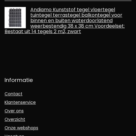
Andiamo Kunststof tegel vloertegel
tuintegel terrastegel balkontegel voor
binnen en buiten waterdoorlatend
weerbestendig 38 x 38 cm Voordeelset:
Bestaat uit 14 tegels 2 m2, zwart
Informatie
Contact
Klantenservice
Over ons
Overzicht
Onze webshops