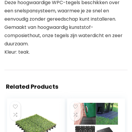
Deze hoogwaardige WPC-tegels beschikken over
een snelspansysteem, waarmee je ze snel en
eenvoudig zonder gereedschap kunt installeren.
Gemaakt van hoogwaardig kunststof-
composiethout, onze tegels zijn waterdicht en zeer
duurzaam.
Kleur: teak.
Related Products