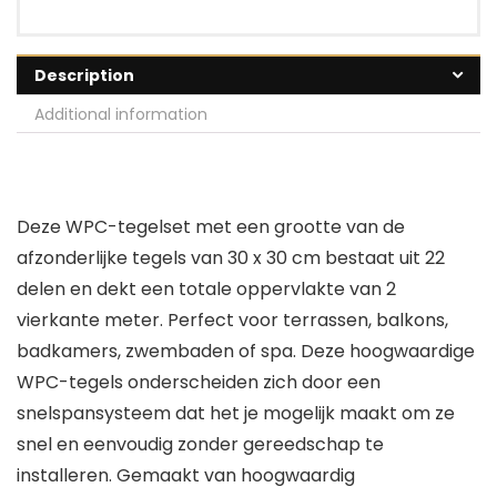
Description
Additional information
Deze WPC-tegelset met een grootte van de
afzonderlijke tegels van 30 x 30 cm bestaat uit 22
delen en dekt een totale oppervlakte van 2
vierkante meter. Perfect voor terrassen, balkons,
badkamers, zwembaden of spa. Deze hoogwaardige
WPC-tegels onderscheiden zich door een
snelspansysteem dat het je mogelijk maakt om ze
snel en eenvoudig zonder gereedschap te
installeren. Gemaakt van hoogwaardig