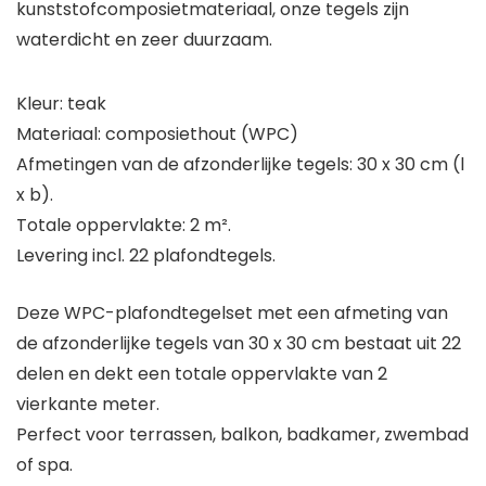
kunststofcomposietmateriaal, onze tegels zijn
waterdicht en zeer duurzaam.
Kleur: teak
Materiaal: composiethout (WPC)
Afmetingen van de afzonderlijke tegels: 30 x 30 cm (l
x b).
Totale oppervlakte: 2 m².
Levering incl. 22 plafondtegels.
Deze WPC-plafondtegelset met een afmeting van
de afzonderlijke tegels van 30 x 30 cm bestaat uit 22
delen en dekt een totale oppervlakte van 2
vierkante meter.
Perfect voor terrassen, balkon, badkamer, zwembad
of spa.