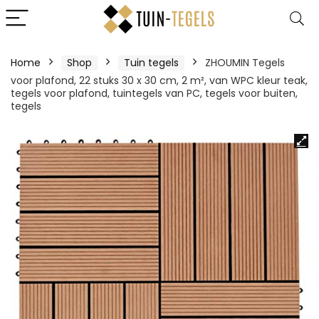
Home
Shop
Tuin tegels
ZHOUMIN Tegels
voor plafond, 22 stuks 30 x 30 cm, 2 m², van WPC kleur teak,
tegels voor plafond, tuintegels van PC, tegels voor buiten,
tegels