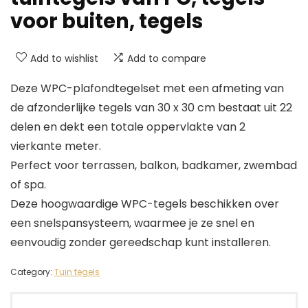
voor buiten, tegels
Add to wishlist
Add to compare
Deze WPC-plafondtegelset met een afmeting van
de afzonderlijke tegels van 30 x 30 cm bestaat uit 22
delen en dekt een totale oppervlakte van 2
vierkante meter.
Perfect voor terrassen, balkon, badkamer, zwembad
of spa.
Deze hoogwaardige WPC-tegels beschikken over
een snelspansysteem, waarmee je ze snel en
eenvoudig zonder gereedschap kunt installeren.
Category:
Tuin tegels