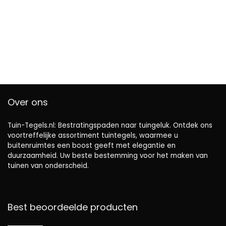
m², groen
Over ons
Tuin-Tegels.nl: Bestratingspaden naar tuingeluk. Ontdek ons ​​
voortreffelijke assortiment tuintegels, waarmee u
buitenruimtes een boost geeft met elegantie en
duurzaamheid. Uw beste bestemming voor het maken van
tuinen van onderscheid.
Best beoordeelde producten