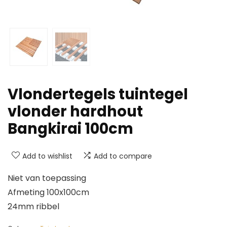
Vlondertegels tuintegel
vlonder hardhout
Bangkirai 100cm
Add to wishlist
Add to compare
Niet van toepassing
Afmeting 100x100cm
24mm ribbel