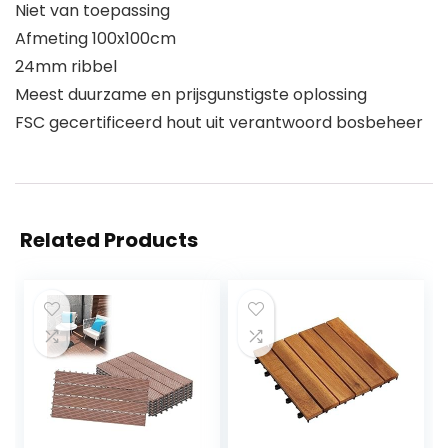
Niet van toepassing
Afmeting 100x100cm
24mm ribbel
Meest duurzame en prijsgunstigste oplossing
FSC gecertificeerd hout uit verantwoord bosbeheer
Related Products