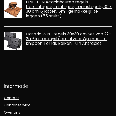
EINFEBEN Acaciahouten tegels,
balkontegels, tuintegels, terrastegels, 30 x
30 cm, 6 latten, 5m², gemakkelijk te
leggen (55 stuks)
Casaria WPC tegels 30x30 cm Set van 22-
2m² insteeksysteem afvoer Op maat te
knippen Terras Balkon Tuin Antraciet
Informatie
Contact
Klantenservice
Over ons