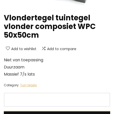
Vlondertegel tuintegel
vlonder composiet WPC
50x50cm
Add to wishlist
Add to compare
Niet van toepassing
Duurzaam
Massief 7/s lats
Category:
Tuin tegels