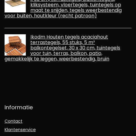
kliksysteem, vloertegels, tuintegels op
maat te snijden, tegels weerbestendig
voor buiten, houtkleur (recht patroon)
Ikodm Houten tegels acaciahout
terrastegels, 55 stuks, 5 m²
balkontegelset, 30 x 30 cm, tuintegels
voor tuin, terras, balkon, patio,
gemakkelijk te leggen, weerbestendig, bruin
Informatie
Contact
Klantenservice