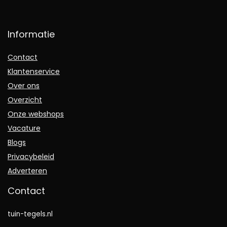
Informatie
Contact
Klantenservice
Over ons
Overzicht
Onze webshops
Vacature
Blogs
Privacybeleid
Adverteren
Contact
tuin-tegels.nl