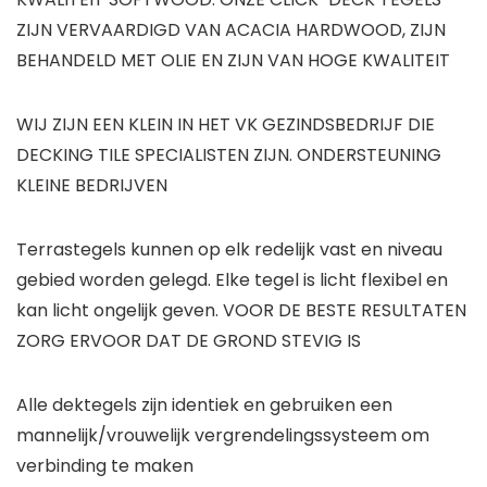
ZIJN VERVAARDIGD VAN ACACIA HARDWOOD, ZIJN
BEHANDELD MET OLIE EN ZIJN VAN HOGE KWALITEIT
WIJ ZIJN EEN KLEIN IN HET VK GEZINDSBEDRIJF DIE
DECKING TILE SPECIALISTEN ZIJN. ONDERSTEUNING
KLEINE BEDRIJVEN
Terrastegels kunnen op elk redelijk vast en niveau
gebied worden gelegd. Elke tegel is licht flexibel en
kan licht ongelijk geven. VOOR DE BESTE RESULTATEN
ZORG ERVOOR DAT DE GROND STEVIG IS
Alle dektegels zijn identiek en gebruiken een
mannelijk/vrouwelijk vergrendelingssysteem om
verbinding te maken