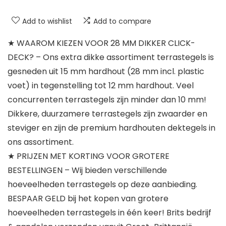
Add to wishlist
Add to compare
★ WAAROM KIEZEN VOOR 28 MM DIKKER CLICK-
DECK? – Ons extra dikke assortiment terrastegels is
gesneden uit 15 mm hardhout (28 mm incl. plastic
voet) in tegenstelling tot 12 mm hardhout. Veel
concurrenten terrastegels zijn minder dan 10 mm!
Dikkere, duurzamere terrastegels zijn zwaarder en
steviger en zijn de premium hardhouten dektegels in
ons assortiment.
★ PRIJZEN MET KORTING VOOR GROTERE
BESTELLINGEN – Wij bieden verschillende
hoeveelheden terrastegels op deze aanbieding.
BESPAAR GELD bij het kopen van grotere
hoeveelheden terrastegels in één keer! Brits bedrijf