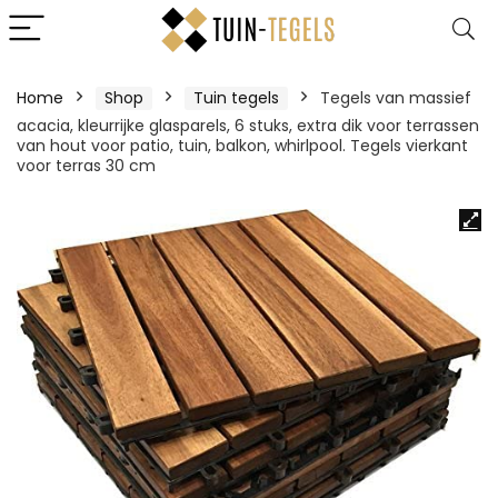
Home
Shop
Tuin tegels
Tegels van massief
acacia, kleurrijke glasparels, 6 stuks, extra dik voor terrassen
van hout voor patio, tuin, balkon, whirlpool. Tegels vierkant
voor terras 30 cm