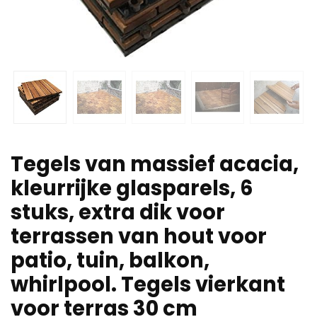
Tegels van massief acacia,
kleurrijke glasparels, 6
stuks, extra dik voor
terrassen van hout voor
patio, tuin, balkon,
whirlpool. Tegels vierkant
voor terras 30 cm