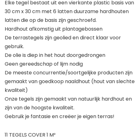
Elke tegel bestaat uit een vierkante plastic basis van
30 cm x 30 cm met 6 latten duurzame hardhouten
latten die op de basis zijn geschroefd.
Hardhout afkomstig uit plantagebossen
De terrastegels zijn geolied en direct klaar voor
gebruik.
De olie is diep in het hout doorgedrongen
Geen gereedschap of lijm nodig
De meeste concurrentie/soortgelijke producten zijn
gemaakt van goedkoop naaldhout (hout van slechte
kwaliteit)
Onze tegels zijn gemaakt van natuurlijk hardhout en
zijn van de hoogste kwaliteit.
Gebruik je fantasie en creëer je eigen terras!
11 TEGELS COVER 1 M²