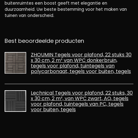
buitenruimtes een boost geeft met elegantie en
duurzaamheid. Uw beste bestemming voor het maken van
tuinen van onderscheid.
Best beoordeelde producten
ZHOUMIN Tegels voor plafond, 22 stuks 30
x 30 cm, 2 m² van WPC donkerbruin,
tegels voor plafond, tuintegels van
polycarbonaat, tegels voor buiten, tegels
Lechnical Tegels voor plafond, 22 stuks, 30
x 30 cm, 2 m², van WPC zwart, AQ, tegels
voor plafond, tuintegels van PC, tegels
voor buiten, tegels