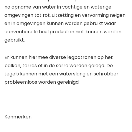
na opname van water in vochtige en waterige
omgevingen tot rot, uitzetting en vervorming neigen
en in omgevingen kunnen worden gebruikt waar
conventionele houtproducten niet kunnen worden
gebruikt.
Er kunnen hiermee diverse legpatronen op het
balkon, terras of in de serre worden gelegd. De
tegels kunnen met een waterslang en schrobber
probleemloos worden gereinigd.
Kenmerken: