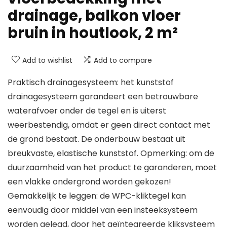
drainage, balkon vloer
bruin in houtlook, 2 m²
Add to wishlist
Add to compare
Praktisch drainagesysteem: het kunststof
drainagesysteem garandeert een betrouwbare
waterafvoer onder de tegel en is uiterst
weerbestendig, omdat er geen direct contact met
de grond bestaat. De onderbouw bestaat uit
breukvaste, elastische kunststof. Opmerking: om de
duurzaamheid van het product te garanderen, moet
een vlakke ondergrond worden gekozen!
Gemakkelijk te leggen: de WPC-kliktegel kan
eenvoudig door middel van een insteeksysteem
worden gelegd, door het geïntegreerde kliksysteem