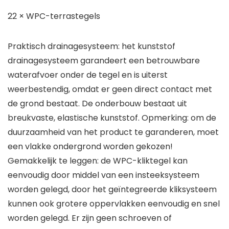
22 × WPC-terrastegels
Praktisch drainagesysteem: het kunststof
drainagesysteem garandeert een betrouwbare
waterafvoer onder de tegel en is uiterst
weerbestendig, omdat er geen direct contact met
de grond bestaat. De onderbouw bestaat uit
breukvaste, elastische kunststof. Opmerking: om de
duurzaamheid van het product te garanderen, moet
een vlakke ondergrond worden gekozen!
Gemakkelijk te leggen: de WPC-kliktegel kan
eenvoudig door middel van een insteeksysteem
worden gelegd, door het geïntegreerde kliksysteem
kunnen ook grotere oppervlakken eenvoudig en snel
worden gelegd. Er zijn geen schroeven of