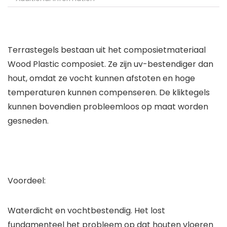
Terrastegels bestaan uit het composietmateriaal
Wood Plastic composiet. Ze zijn uv-bestendiger dan
hout, omdat ze vocht kunnen afstoten en hoge
temperaturen kunnen compenseren. De kliktegels
kunnen bovendien probleemloos op maat worden
gesneden.
Voordeel:
Waterdicht en vochtbestendig. Het lost
fundamenteel het probleem op dat houten vloeren