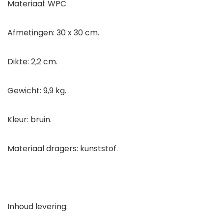
Materiaal: WPC
Afmetingen: 30 x 30 cm.
Dikte: 2,2 cm.
Gewicht: 9,9 kg.
Kleur: bruin.
Materiaal dragers: kunststof.
Inhoud levering: