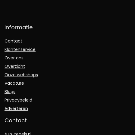
Informatie
Contact
Klantenservice
Over ons
Overzicht
Onze webshops
Vacature
Blogs
Privacybeleid
Adverteren
Contact
tuin-tegels.nl