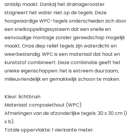
antislip maakt. Dankzij het drainagerooster
stagneert het water niet op de tegels. Deze
hoogwaardige WPC-tegels onderscheiden zich door
een snelkoppelingssysteem dat een snelle en
eenvoudige montage zonder gereedschap mogelijk
maakt. Onze diep reliëf tegels zijn waterdicht en
weerbestendig. WPC is een materiaal dat hout en
kunststof combineert. Deze combinatie geeft het
unieke eigenschappen: het is extreem duurzaam,
milieuvriendelijk en gemakkelijk schoon te maken.
Kleur: lichtbruin
Materiaal: composiethout (WPC)
Afmetingen van de afzonderlijke tegels: 30 x 30 cm (l
x b).
Totale oppervlakte: 1 vierkante meter.