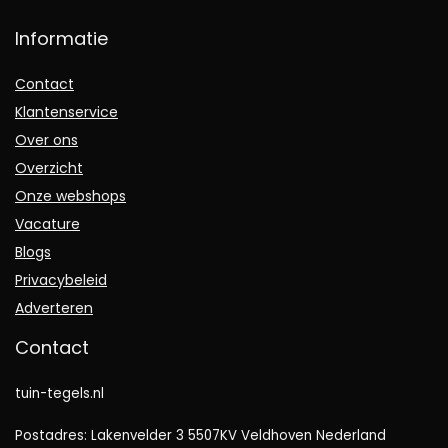
Informatie
Contact
Klantenservice
Over ons
Overzicht
Onze webshops
Vacature
Blogs
Privacybeleid
Adverteren
Contact
tuin-tegels.nl
Postadres: Lakenvelder 3 5507KV Veldhoven Nederland