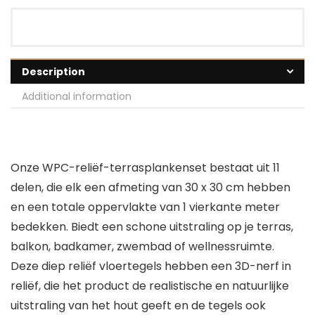
Description
Additional information
Onze WPC-reliëf-terrasplankenset bestaat uit 11
delen, die elk een afmeting van 30 x 30 cm hebben
en een totale oppervlakte van 1 vierkante meter
bedekken. Biedt een schone uitstraling op je terras,
balkon, badkamer, zwembad of wellnessruimte.
Deze diep reliëf vloertegels hebben een 3D-nerf in
reliëf, die het product de realistische en natuurlijke
uitstraling van het hout geeft en de tegels ook