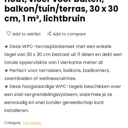
balkon/tuin/terras, 30 x 30
cm, 1 m², lichtbruin
Add to wishlist
Add to compare
★ Deze WPC-terrasplankenset met een enkele
tegel van 30 x 30 cm bestaat uit 11 delen en dekt een
totale oppervlakte van 1 vierkante meter af.
★ Perfect voor terrassen, balkons, badkamers,
zwembaden of wellnessruimtes.
★ Deze hoogwaardige WPC-tegels beschikken over
een snel vergrendelingssysteem, waarmee je ze
eenvoudig en snel zonder gereedschap kunt
installeren.
Category:
Tuin tegels