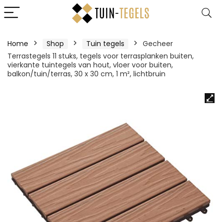
Home
Shop
Tuin tegels
Gecheer
Terrastegels 11 stuks, tegels voor terrasplanken buiten,
vierkante tuintegels van hout, vloer voor buiten,
balkon/tuin/terras, 30 x 30 cm, 1 m², lichtbruin