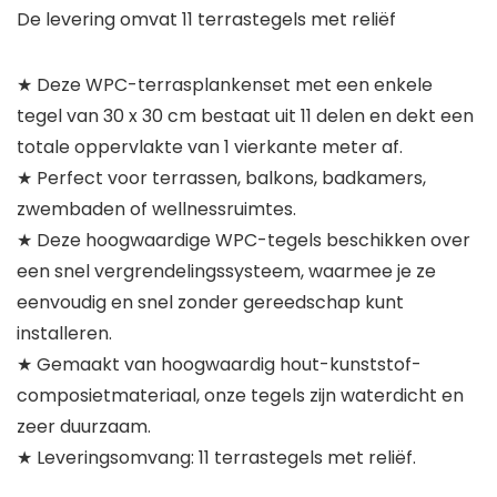
De levering omvat 11 terrastegels met reliëf
★ Deze WPC-terrasplankenset met een enkele
tegel van 30 x 30 cm bestaat uit 11 delen en dekt een
totale oppervlakte van 1 vierkante meter af.
★ Perfect voor terrassen, balkons, badkamers,
zwembaden of wellnessruimtes.
★ Deze hoogwaardige WPC-tegels beschikken over
een snel vergrendelingssysteem, waarmee je ze
eenvoudig en snel zonder gereedschap kunt
installeren.
★ Gemaakt van hoogwaardig hout-kunststof-
composietmateriaal, onze tegels zijn waterdicht en
zeer duurzaam.
★ Leveringsomvang: 11 terrastegels met reliëf.