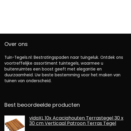
Over ons
Tuin-Tegels.nl: Bestratingspaden naar tuingeluk. Ontdek ons ​​
voortreffelijke assortiment tuintegels, waarmee u
buitenruimtes een boost geeft met elegantie en
duurzaamheid. Uw beste bestemming voor het maken van
tuinen van onderscheid.
Best beoordeelde producten
vidaXL 10x Acaciahouten Terrastegel 30 x
30 cm Verticaal Patroon Terras Tegel