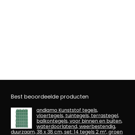
Best beoordeelde producten
andiamo Kunststof tegels,
vloertegels, tuintegels, terrastegel,
balkontegels, voor binnen en buiten,
waterdoorlatend, weerbestendig,
duurzaam, 38 x 38 cm, set: 14 tegels 2 m², groen