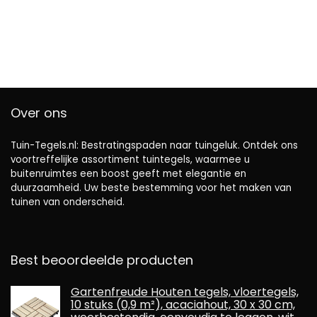
Over ons
Tuin-Tegels.nl: Bestratingspaden naar tuingeluk. Ontdek ons ​​
voortreffelijke assortiment tuintegels, waarmee u
buitenruimtes een boost geeft met elegantie en
duurzaamheid. Uw beste bestemming voor het maken van
tuinen van onderscheid.
Best beoordeelde producten
Gartenfreude Houten tegels, vloertegels,
10 stuks (0,9 m²), acaciahout, 30 x 30 cm,