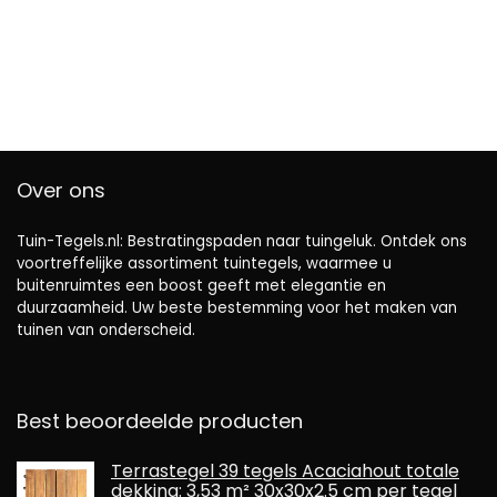
Over ons
Tuin-Tegels.nl: Bestratingspaden naar tuingeluk. Ontdek ons ​​
voortreffelijke assortiment tuintegels, waarmee u
buitenruimtes een boost geeft met elegantie en
duurzaamheid. Uw beste bestemming voor het maken van
tuinen van onderscheid.
Best beoordeelde producten
Terrastegel 39 tegels Acaciahout totale
dekking: 3,53 m² 30x30x2.5 cm per tegel