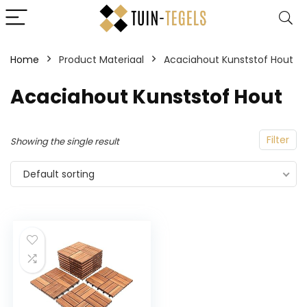
Home
Product Materiaal
‎Acaciahout Kunststof Hout
‎Acaciahout Kunststof Hout
Filter
Showing the single result
Default sorting