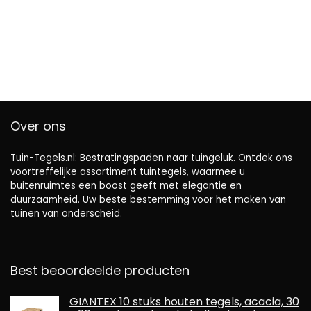
Over ons
Tuin-Tegels.nl: Bestratingspaden naar tuingeluk. Ontdek ons ​​
voortreffelijke assortiment tuintegels, waarmee u
buitenruimtes een boost geeft met elegantie en
duurzaamheid. Uw beste bestemming voor het maken van
tuinen van onderscheid.
Best beoordeelde producten
GIANTEX 10 stuks houten tegels, acacia, 30