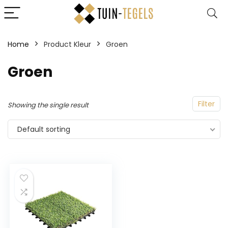
Home
Product Kleur
‎Groen
‎Groen
Filter
Showing the single result
Default sorting