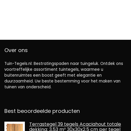
Over ons
Tuin-Tegels.nl: Bestratingspaden naar tuingeluk. Ontdek ons ​​
voortreffelijke assortiment tuintegels, waarmee u
buitenruimtes een boost geeft met elegantie en
duurzaamheid. Uw beste bestemming voor het maken van
tuinen van onderscheid.
Best beoordeelde producten
Terrastegel 39 tegels Acaciahout totale
dekking: 3,53 m² 30x30x2.5 cm per tegel