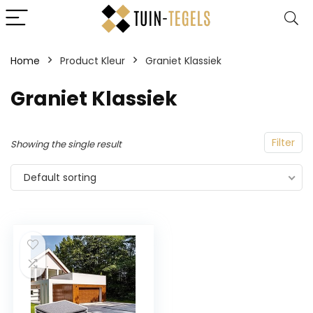
Home
Product Kleur
‎Graniet Klassiek
‎Graniet Klassiek
Filter
Showing the single result
Default sorting