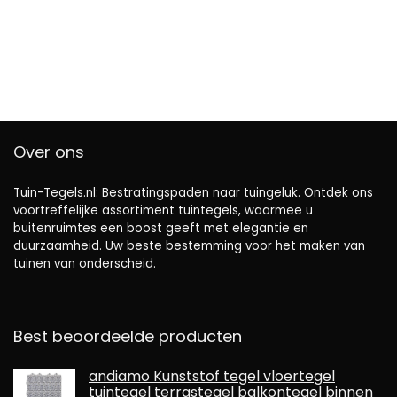
Over ons
Tuin-Tegels.nl: Bestratingspaden naar tuingeluk. Ontdek ons ​​
voortreffelijke assortiment tuintegels, waarmee u
buitenruimtes een boost geeft met elegantie en
duurzaamheid. Uw beste bestemming voor het maken van
tuinen van onderscheid.
Best beoordeelde producten
andiamo Kunststof tegel vloertegel
tuintegel terrastegel balkontegel binnen