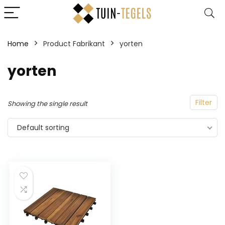
Home
Product Fabrikant
‎yorten
‎yorten
Filter
Showing the single result
Default sorting