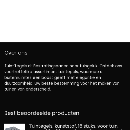
Over ons
Tuin-Tegels.nl: Bestratingspaden naar tuingeluk. Ontdek ons ​​
voortreffelijke assortiment tuintegels, waarmee u
buitenruimtes een boost geeft met elegantie en
duurzaamheid. Uw beste bestemming voor het maken van
tuinen van onderscheid.
Best beoordeelde producten
Tuintegels, kunststof, 16 stuks, voor tuin,