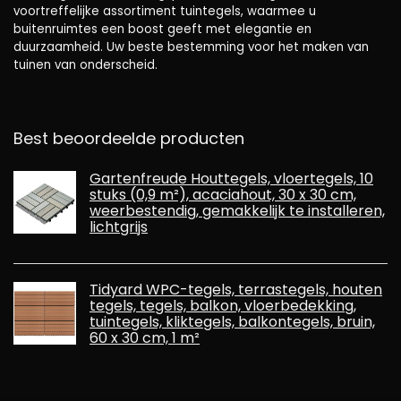
voortreffelijke assortiment tuintegels, waarmee u
buitenruimtes een boost geeft met elegantie en
duurzaamheid. Uw beste bestemming voor het maken van
tuinen van onderscheid.
Best beoordeelde producten
Gartenfreude Houttegels, vloertegels, 10
stuks (0,9 m²), acaciahout, 30 x 30 cm,
weerbestendig, gemakkelijk te installeren,
lichtgrijs
Tidyard WPC-tegels, terrastegels, houten
tegels, tegels, balkon, vloerbedekking,
tuintegels, kliktegels, balkontegels, bruin,
60 x 30 cm, 1 m²