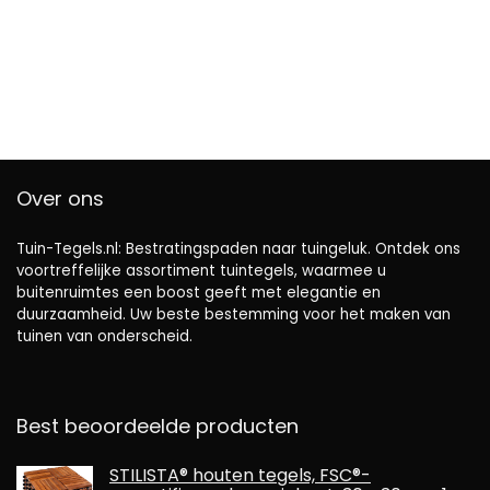
Over ons
Tuin-Tegels.nl: Bestratingspaden naar tuingeluk. Ontdek ons ​​
voortreffelijke assortiment tuintegels, waarmee u
buitenruimtes een boost geeft met elegantie en
duurzaamheid. Uw beste bestemming voor het maken van
tuinen van onderscheid.
Best beoordeelde producten
STILISTA® houten tegels, FSC®-